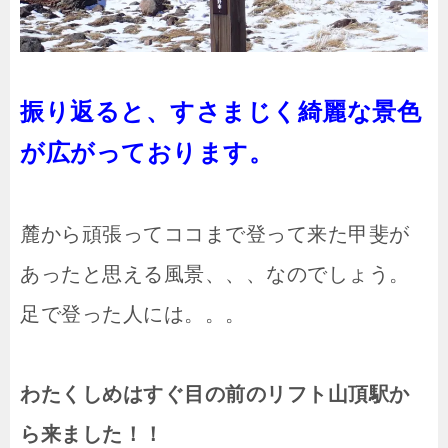
振り返ると、すさまじく綺麗な景色
が広がっております。
麓から頑張ってココまで登って来た甲斐が
あったと思える風景、、、なのでしょう。
足で登った人には。。。
わたくしめはすぐ目の前のリフト山頂駅か
ら来ました！！