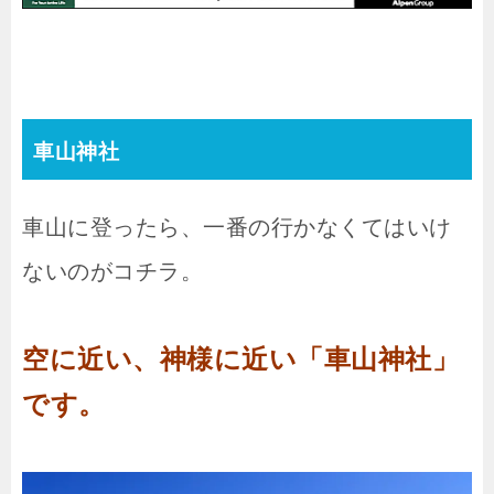
車山神社
車山に登ったら、一番の行かなくてはいけ
ないのがコチラ。
空に近い、神様に近い「車山神社」
です。