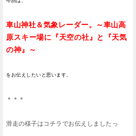
今回は、
車山神社＆気象レーダー。～車山高
原スキー場に『天空の社』と『天気
の神』～
をお伝えしたいと思います。
＊＊＊
滑走の様子はコチラでお伝えしましたっ