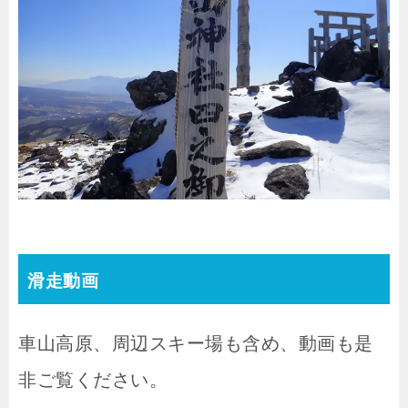
滑走動画
車山高原、周辺スキー場も含め、動画も是
非ご覧ください。