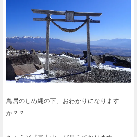
鳥居のしめ縄の下、おわかりになります
か？？