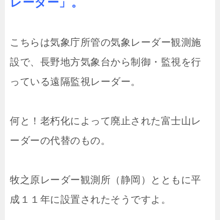
レーダー」。
こちらは気象庁所管の気象レーダー観測施
設で、長野地方気象台から制御・監視を行
っている遠隔監視レーダー。
何と！老朽化によって廃止された富士山レ
ーダーの代替のもの。
牧之原レーダー観測所（静岡）とともに平
成１１年に設置されたそうですよ。