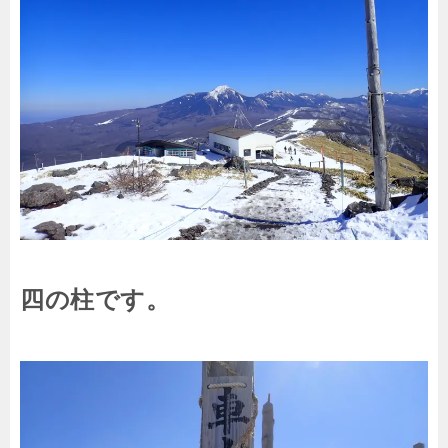
四の柱です。