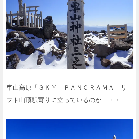
車山高原「ＳＫＹ ＰＡＮＯＲＡＭＡ」リ
フト山頂駅寄りに立っているのが・・・