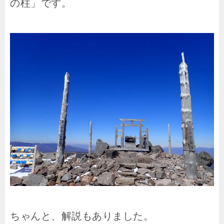
の柱」です。
ちゃんと、解説もありました。