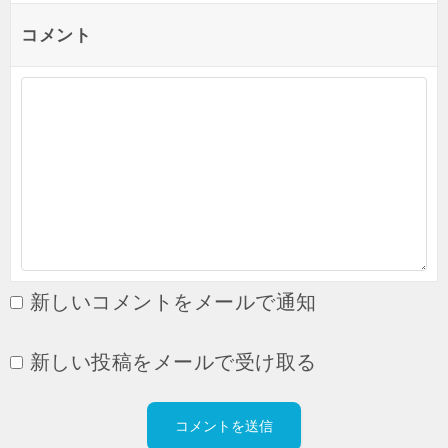
コメント
新しいコメントをメールで通知
新しい投稿をメールで受け取る