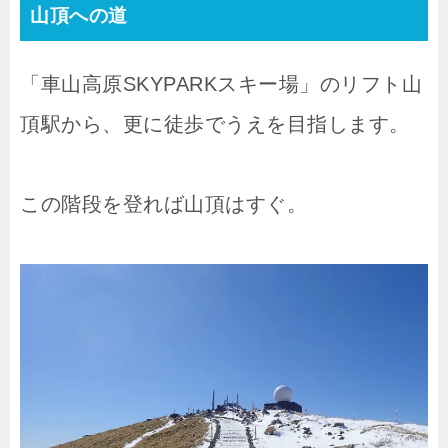
山頂への道
「車山高原SKYPARKスキー場」のリフト山
頂駅から、更に徒歩でうえを目指します。
この階段を登れば山頂はすぐ。