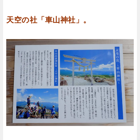
天空の社「車山神社」。