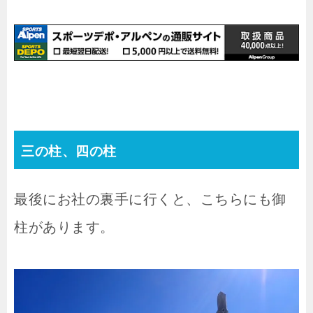
三の柱、四の柱
最後にお社の裏手に行くと、こちらにも御
柱があります。