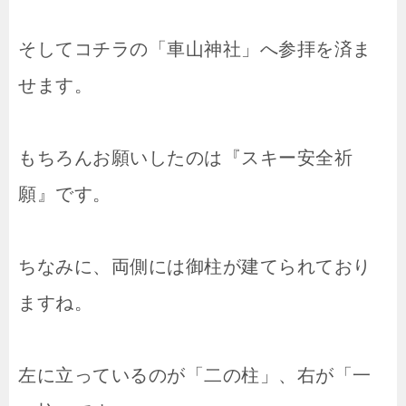
そしてコチラの「車山神社」へ参拝を済ま
せます。
もちろんお願いしたのは『スキー安全祈
願』です。
ちなみに、両側には御柱が建てられており
ますね。
左に立っているのが「二の柱」、右が「一