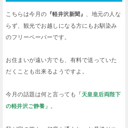
こちらは今月の
、地元の人な
『軽井沢新聞』
らず、観光でお越しになる方にもお馴染み
のフリーペーパーです。
お住まいが遠い方でも、有料で送っていた
だくことも出来るようですよ。
今月の話題は何と言っても
「天皇皇后両陛下
。
の軽井沢ご静養」