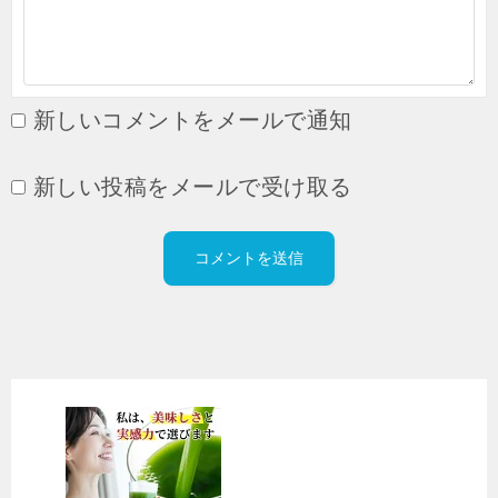
新しいコメントをメールで通知
新しい投稿をメールで受け取る