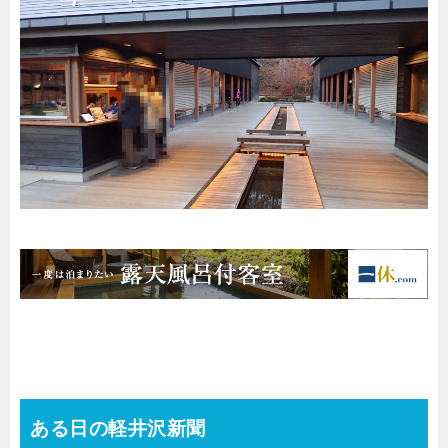
ある日の軽井沢新聞