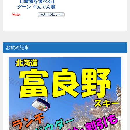
お勧め記事