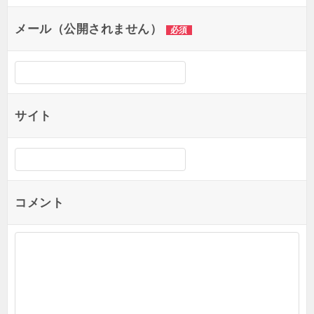
ョ
メール（公開されません）
必須
ン
サイト
コメント