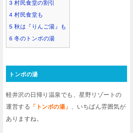
3
村民食堂の割引
4
村民食堂も
5
秋は『りんご湯』も
6
冬のトンボの湯
トンボの湯
軽井沢の日帰り温泉でも、星野リゾートの
運営する
、いちばん雰囲気が
「トンボの湯」
ありますね。