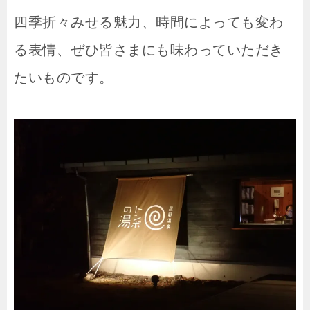
四季折々みせる魅力、時間によっても変わ
る表情、ぜひ皆さまにも味わっていただき
たいものです。