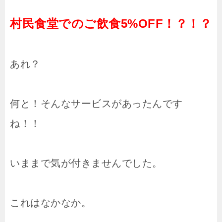
村民食堂でのご飲食5%OFF！？！？
あれ？
何と！そんなサービスがあったんです
ね！！
いままで気が付きませんでした。
これはなかなか。