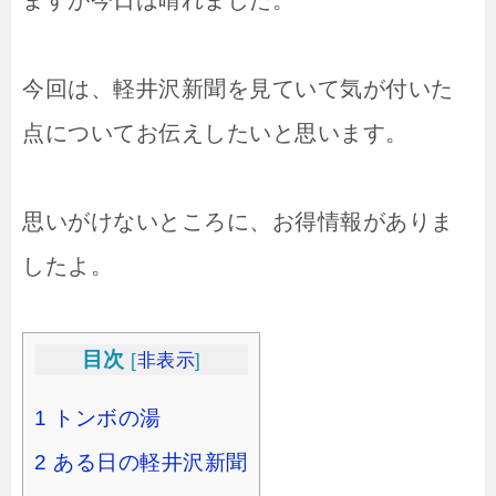
今回は、軽井沢新聞を見ていて気が付いた
点についてお伝えしたいと思います。
思いがけないところに、お得情報がありま
したよ。
目次
[
非表示
]
1
トンボの湯
2
ある日の軽井沢新聞