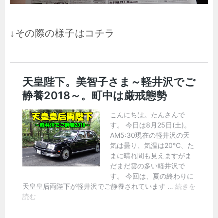
↓その際の様子はコチラ