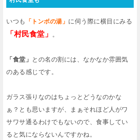
いつも
に伺う際に横目にみる
「トンボの湯」
「村民食堂」
。
「食堂」
との名の割には、なかなか雰囲気
のある感じです。
ガラス張りなのはちょっとどうなのかな
ぁ？とも思いますが、まぁそれほど人がワ
サワサ通るわけでもないので、食事してい
ると気にならないんですかね。