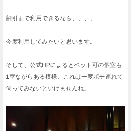
割引まで利用できるなら、、、、
今度利用してみたいと思います。
そして、公式HPによるとペット可の個室も
1室ながらある模様、これは一度ポチ連れて
伺ってみないといけませんね。