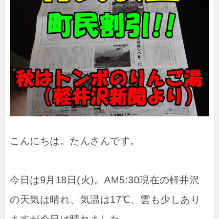
こんにちは。たんさんです。
今日は9月18日(火)。AM5:30現在の軽井沢
の天気は晴れ、気温は17℃、雲も少しあり
ますが今日は晴れました。