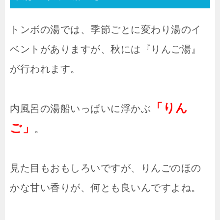
トンボの湯では、季節ごとに変わり湯のイ
ベントがありますが、秋には『りんご湯』
が行われます。
「りん
内風呂の湯船いっぱいに浮かぶ
ご」
。
見た目もおもしろいですが、りんごのほの
かな甘い香りが、何とも良いんですよね。