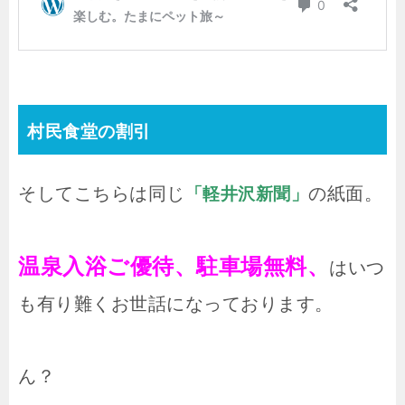
村民食堂の割引
そしてこちらは同じ
の紙面。
「軽井沢新聞」
温泉入浴ご優待、駐車場無料、
はいつ
も有り難くお世話になっております。
ん？