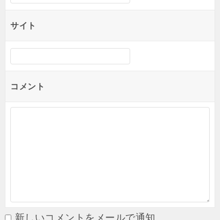
サイト
コメント
新しいコメントをメールで通知