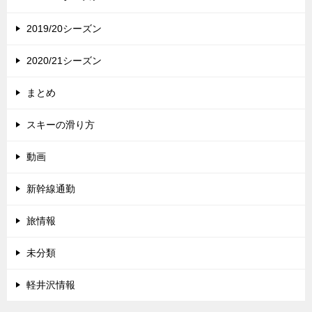
2019/20シーズン
2020/21シーズン
まとめ
スキーの滑り方
動画
新幹線通勤
旅情報
未分類
軽井沢情報