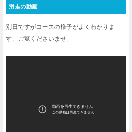
滑走の動画
別日ですがコースの様子がよくわかりま
す。ご覧くださいませ。