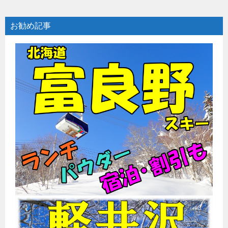
お勧め記事