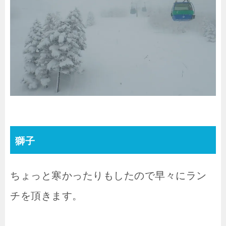
獅子
ちょっと寒かったりもしたので早々にラン
チを頂きます。