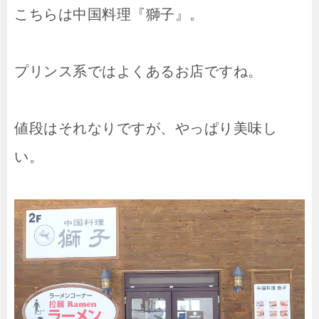
こちらは中国料理『獅子』。
プリンス系ではよくあるお店ですね。
値段はそれなりですが、やっぱり美味し
い。