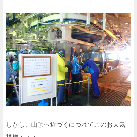
しかし、山頂へ近づくにつれてこのお天気
模様・・・