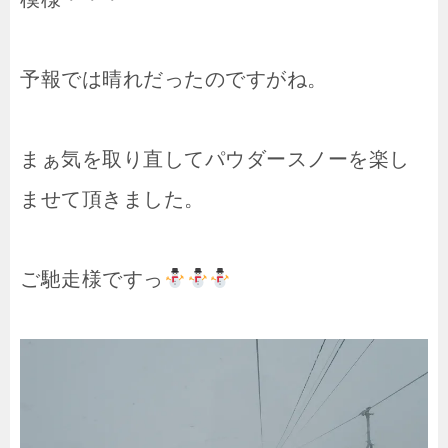
予報では晴れだったのですがね。
まぁ気を取り直してパウダースノーを楽し
ませて頂きました。
ご馳走様ですっ