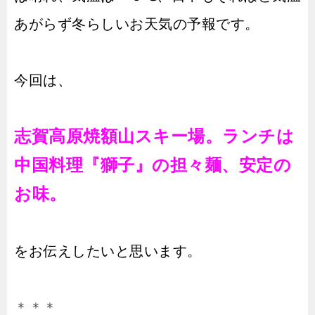
あがらず冬らしいお天気の予報です。
今回は、
志賀高原焼額山スキー場。ランチは
中国料理『獅子』の担々麺、安定の
お味。
をお伝えしたいと思います。
＊＊＊