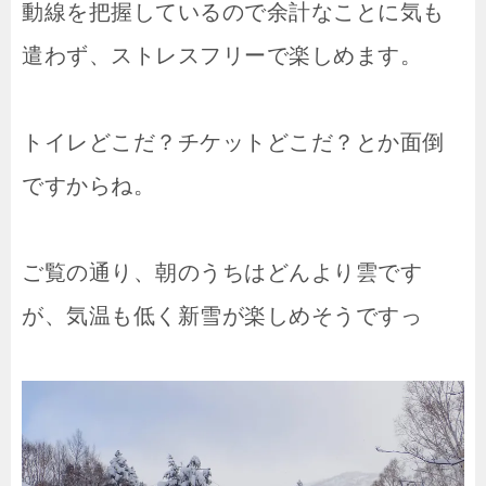
動線を把握しているので余計なことに気も
遣わず、ストレスフリーで楽しめます。
トイレどこだ？チケットどこだ？とか面倒
ですからね。
ご覧の通り、朝のうちはどんより雲です
が、気温も低く新雪が楽しめそうですっ