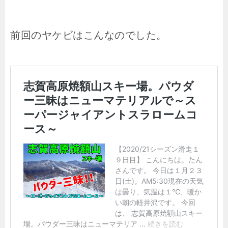
前回のヤケビはこんなのでした。