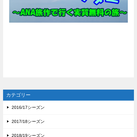
カテゴリー
2016/17シーズン
2017/18シーズン
2018/19シーズン