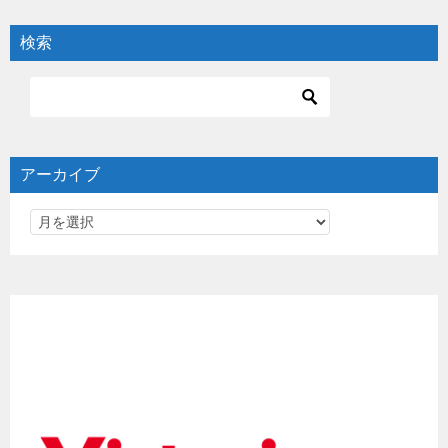
検索
アーカイブ