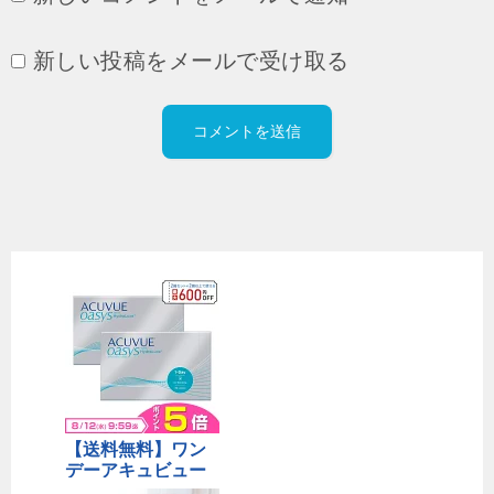
新しい投稿をメールで受け取る