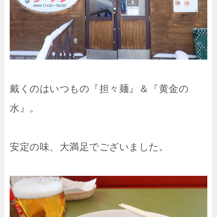
戴くのはいつもの『担々麺』＆『黄金の
水』。
安定の味、大満足でございました。