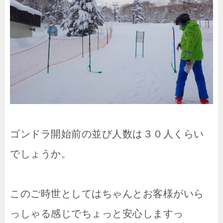
ゴンドラ開始前の並び人数は３０人くらい
でしょうか。
このご時世としてはちゃんとお客様がいら
っしゃる感じでちょっと安心しますっ